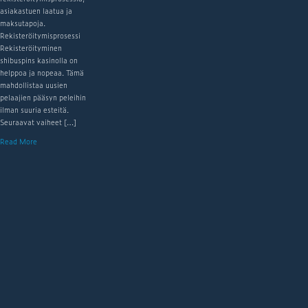
asiakastuen laatua ja
maksutapoja.
Rekisteröitymisprosessi
Rekisteröityminen
shibuspins kasinolla on
helppoa ja nopeaa. Tämä
mahdollistaa uusien
pelaajien pääsyn peleihin
ilman suuria esteitä.
Seuraavat vaiheet […]
Read More