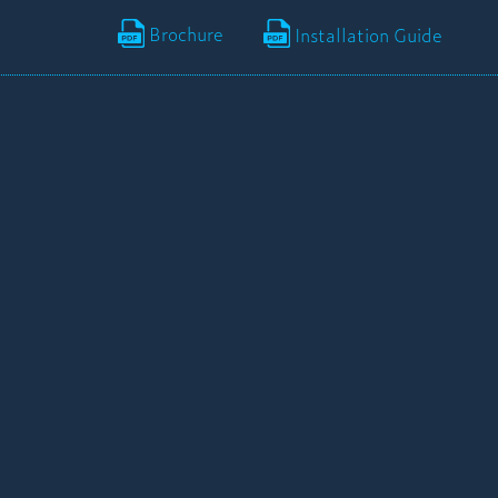
Brochure
Installation Guide