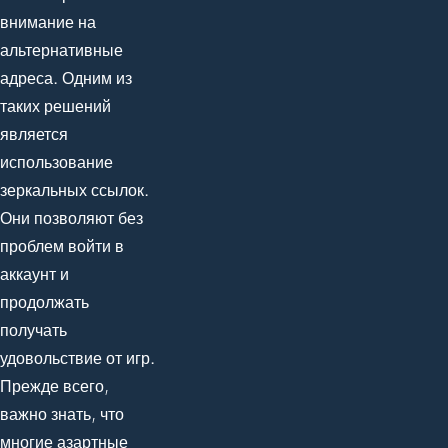
внимание на
альтернативные
адреса. Одним из
таких решений
является
использование
зеркальных ссылок.
Они позволяют без
проблем войти в
аккаунт и
продолжать
получать
удовольствие от игр.
Прежде всего,
важно знать, что
многие азартные