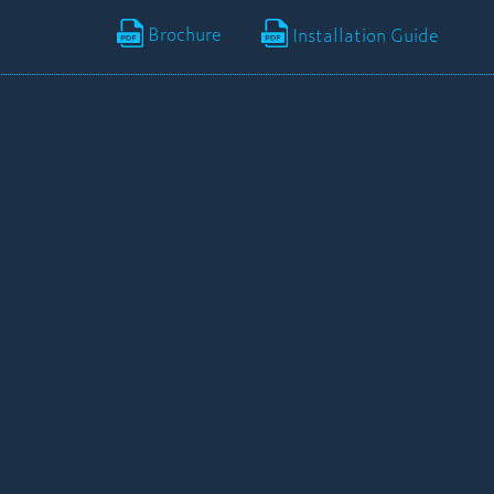
Brochure
Installation Guide