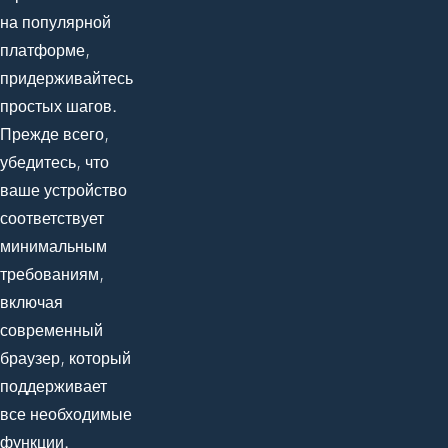
на популярной
платформе,
придерживайтесь
простых шагов.
Прежде всего,
убедитесь, что
ваше устройство
соответствует
минимальным
требованиям,
включая
современный
браузер, который
поддерживает
все необходимые
функции.