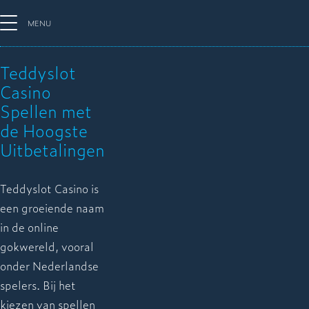
MENU
Teddyslot
Casino
Spellen met
de Hoogste
Uitbetalingen
Teddyslot Casino is
een groeiende naam
in de online
gokwereld, vooral
onder Nederlandse
spelers. Bij het
kiezen van spellen