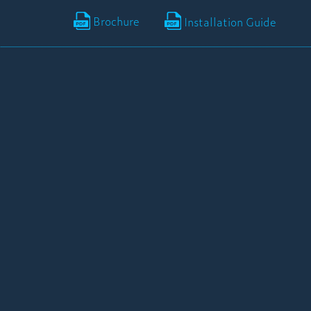
Brochure
Installation Guide