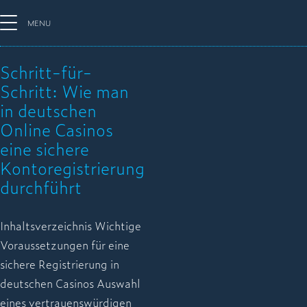
MENU
Schritt-für-
Schritt: Wie man
in deutschen
Online Casinos
eine sichere
Kontoregistrierung
durchführt
Inhaltsverzeichnis Wichtige
Voraussetzungen für eine
sichere Registrierung in
deutschen Casinos Auswahl
eines vertrauenswürdigen