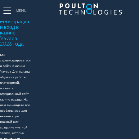
MENU
Регистрация
и вход в
казино
Vavada
2026 года
Как
зарегистрироваться
и войти в казино
Vavada Для начала
обучения работе с
платформой,
посетите
официальный сайт
казино вавада. На
нем вы найдете все
необходимое для
начала игры.
Важный шаг –
создание учетной
записи, который
позволит вам