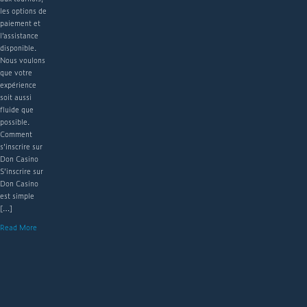
les options de
paiement et
l’assistance
disponible.
Nous voulons
que votre
expérience
soit aussi
fluide que
possible.
Comment
s’inscrire sur
Don Casino
S’inscrire sur
Don Casino
est simple
[…]
Read More