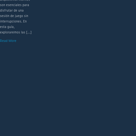
son esenciales para
disfrutar de una
sesión de juego sin
interrupciones. En
esta guía,
exploraremos las […]
Read More