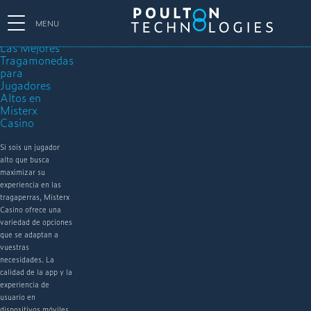
MENU
Las Mejores
Tragamonedas
para
Jugadores
Altos en
Misterx
Casino
Si sois un jugador
alto que busca
maximizar su
experiencia en las
tragaperras, Misterx
Casino ofrece una
variedad de opciones
que se adaptan a
vuestras
necesidades. La
calidad de la app y la
experiencia de
usuario en
dispositivos móviles