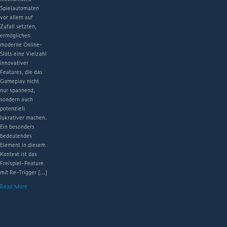
Spielautomaten
vor allem auf
Zufall setzten,
ermöglichen
moderne Online-
Slots eine Vielzahl
innovativer
Features, die das
Gameplay nicht
nur spannend,
sondern auch
potenziell
lukrativer machen.
Ein besonders
bedeutendes
Element in diesem
Kontext ist das
Freispiel-Feature
mit Re-Trigger […]
Read More