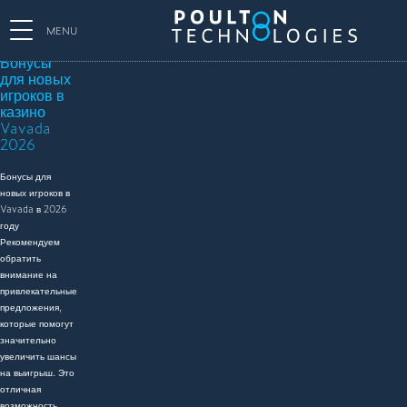
MENU
Бонусы
для новых
игроков в
казино
Vavada
2026
Бонусы для
новых игроков в
Vavada в 2026
году
Рекомендуем
обратить
внимание на
привлекательные
предложения,
которые помогут
значительно
увеличить шансы
на выигрыш. Это
отличная
возможность