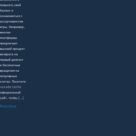
повысить свой
баланс и
ознакомиться с
ассортиментом
игры. Например,
многие
платформы
предлагают
высокий процент
возврата на
первый депозит
и бесплатные
вращения на
популярных
слотах. Посетите
vavada casino
официальный
сайт, чтобы […]
Read More