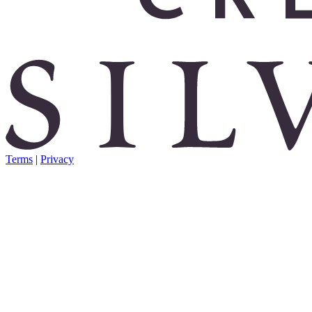
Terms
|
Privacy