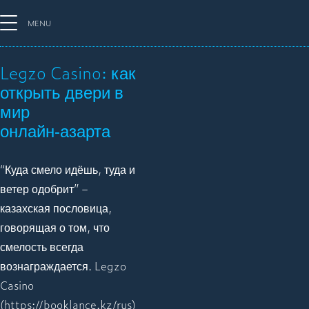
MENU
Legzo Casino: как
открыть двери в
мир
онлайн‑азарта
“Куда смело идёшь, туда и
ветер одобрит” –
казахская пословица,
говорящая о том, что
смелость всегда
вознаграждается. Legzo
Casino
(https://booklance.kz/rus)